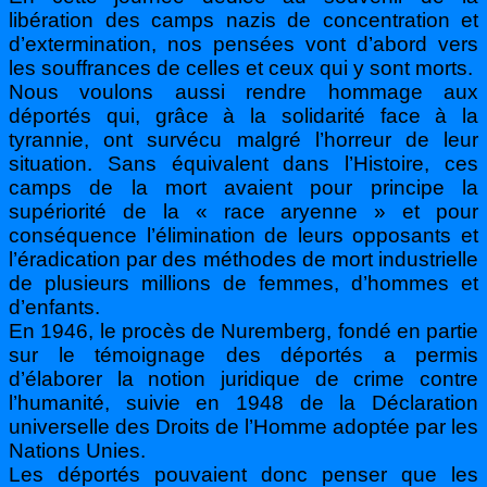
libération des camps nazis de concentration et
d’extermination, nos pensées vont d’abord vers
les souffrances de celles et ceux qui y sont morts.
Nous voulons aussi rendre hommage aux
déportés qui, grâce à la solidarité face à la
tyrannie, ont survécu malgré l’horreur de leur
situation. Sans équivalent dans l’Histoire, ces
camps de la mort avaient pour principe la
supériorité de la « race aryenne » et pour
conséquence l’élimination de leurs opposants et
l’éradication par des méthodes de mort industrielle
de plusieurs millions de femmes, d’hommes et
d’enfants.
En 1946, le procès de Nuremberg, fondé en partie
sur le témoignage des déportés a permis
d’élaborer la notion juridique de crime contre
l’humanité, suivie en 1948 de la Déclaration
universelle des Droits de l’Homme adoptée par les
Nations Unies.
Les déportés pouvaient donc penser que les