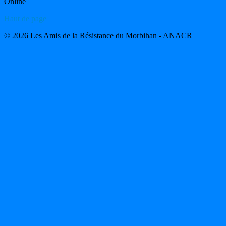
Online
Haut de page
© 2026 Les Amis de la Résistance du Morbihan - ANACR