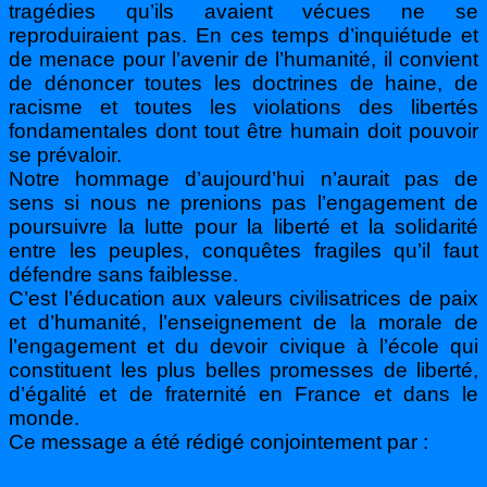
tragédies qu’ils avaient vécues ne se
reproduiraient pas. En ces temps d’inquiétude et
de menace pour l’avenir de l’humanité, il convient
de dénoncer toutes les doctrines de haine, de
racisme et toutes les violations des libertés
fondamentales dont tout être humain doit pouvoir
se prévaloir.
Notre hommage d’aujourd’hui n’aurait pas de
sens si nous ne prenions pas l’engagement de
poursuivre la lutte pour la liberté et la solidarité
entre les peuples, conquêtes fragiles qu’il faut
défendre sans faiblesse.
C’est l’éducation aux valeurs civilisatrices de paix
et d’humanité, l’enseignement de la morale de
l’engagement et du devoir civique à l’école qui
constituent les plus belles promesses de liberté,
d’égalité et de fraternité en France et dans le
monde.
Ce message a été rédigé conjointement par :