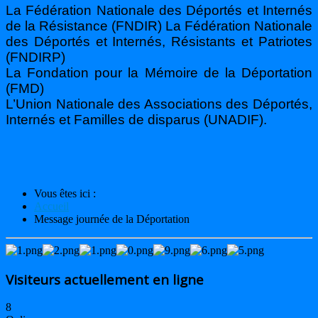
La Fédération Nationale des Déportés et Internés
de la Résistance (FNDIR) La Fédération Nationale
des Déportés et Internés, Résistants et Patriotes
(FNDIRP)
La Fondation pour la Mémoire de la Déportation
(FMD)
L’Union Nationale des Associations des Déportés,
Internés et Familles de disparus (UNADIF).
Vous êtes ici :
Accueil
Message journée de la Déportation
Visiteurs actuellement en ligne
8