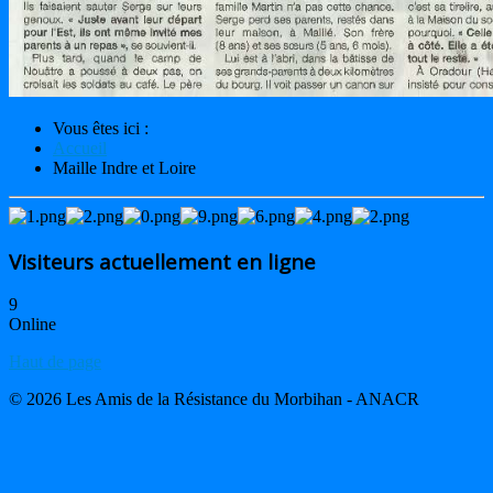
Vous êtes ici :
Accueil
Maille Indre et Loire
Visiteurs actuellement en ligne
9
Online
Haut de page
© 2026 Les Amis de la Résistance du Morbihan - ANACR