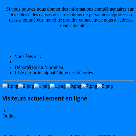
Si vous pouvez nous donner des informations complémentaires sur
les dates et les causes des arrestations de personnes déportées ci-
dessus énumérées, merci de prendre contact avec nous à l'adresse
mail suivante :
anacr561@gmail.com
Vous êtes ici :
Accueil
Déporté(e)s du Morbihan
Liste par ordre alphabétique des déportés
Visiteurs actuellement en ligne
5
Online
Haut de page