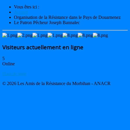
Vous êtes ici :
Accueil
Organisation de la Résistance dans le Pays de Douarnenez
Le Patron Pêcheur Joseph Bannalec
Visiteurs actuellement en ligne
5
Online
Haut de page
© 2026 Les Amis de la Résistance du Morbihan - ANACR