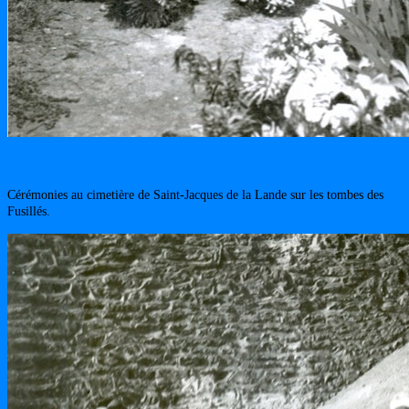
Cérémonies au cimetière de Saint-Jacques de la Lande sur les tombes des
Fusillés.