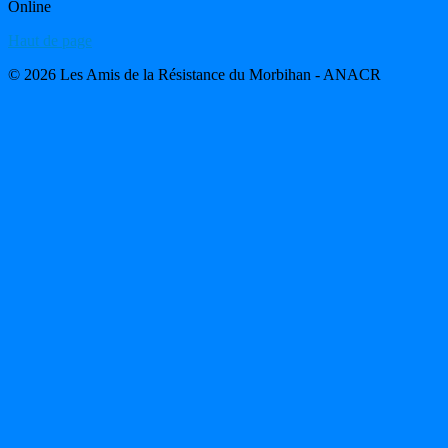
Online
Haut de page
© 2026 Les Amis de la Résistance du Morbihan - ANACR