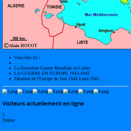
Vous êtes ici :
Accueil
La Deuxième Guerre Mondiale en Cartes
LA GUERRE EN EUROPE 1943-1945
Situation de l'Europe de Juin 1944 à mai 1945
Visiteurs actuellement en ligne
5
Online
Haut de page