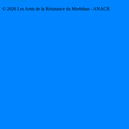
© 2026 Les Amis de la Résistance du Morbihan - ANACR