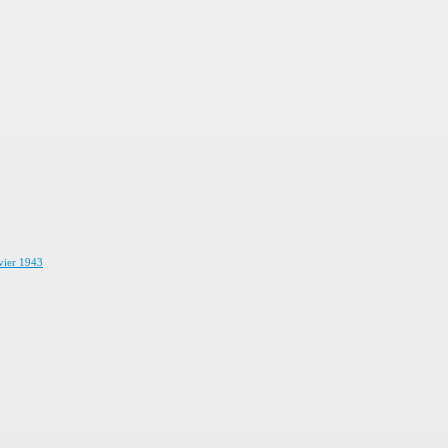
vier 1943