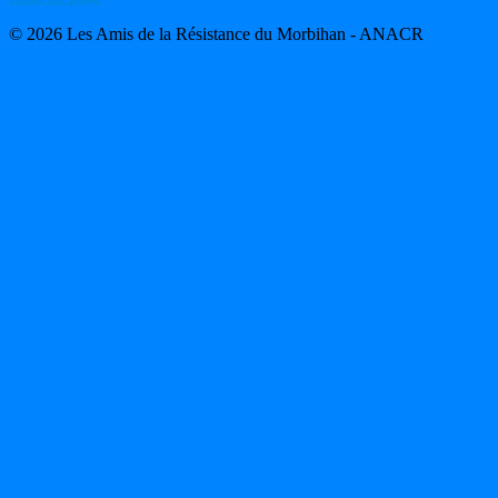
© 2026 Les Amis de la Résistance du Morbihan - ANACR