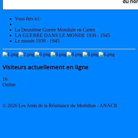
Vous êtes ici :
Accueil
La Deuxième Guerre Mondiale en Cartes
LA GUERRE DANS LE MONDE 1939 - 1945
Le monde 1939 - 1945
Visiteurs actuellement en ligne
16
Online
Haut de page
© 2026 Les Amis de la Résistance du Morbihan - ANACR